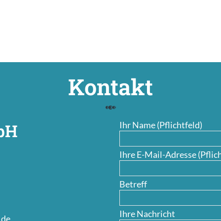
Kontakt
Ihr Name (Pflichtfeld)
mbH
Ihre E-Mail-Adresse (Pflich
Betreff
Ihre Nachricht
.de