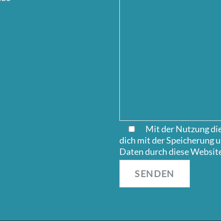
Mit der Nutzung die
dich mit der Speicherung 
Daten durch diese Website