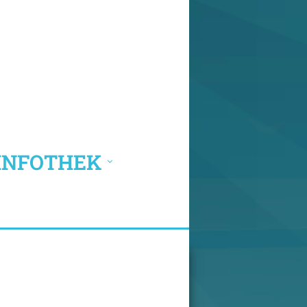
INFOTHEK