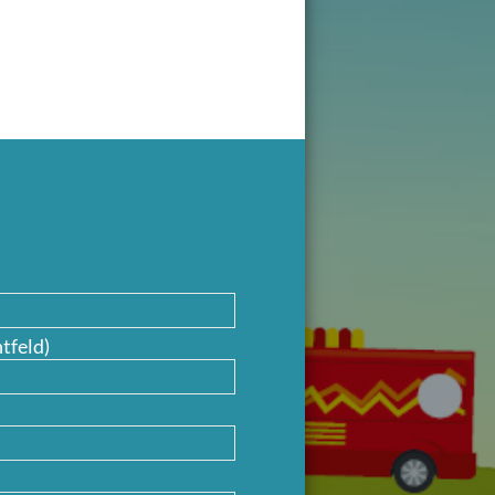
tfeld)