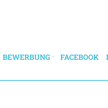
BEWERBUNG
FACEBOOK