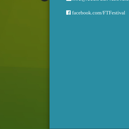
facebook.com/FTFestival