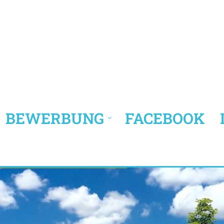
BEWERBUNG
FACEBOOK