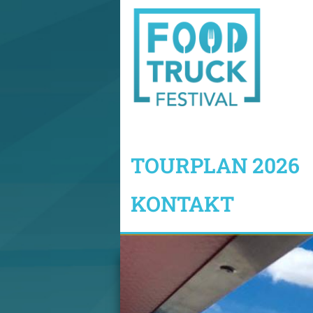
TOURPLAN 2026
KONTAKT