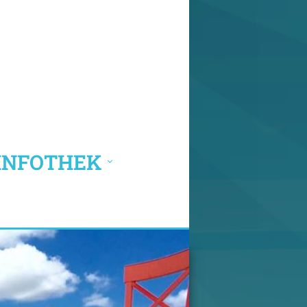
INFOTHEK