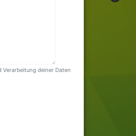
d Verarbeitung deiner Daten