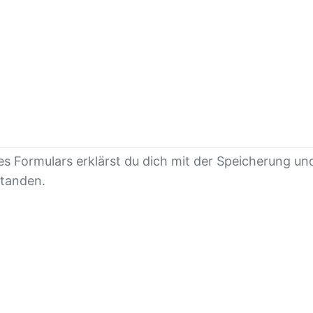
es Formulars erklärst du dich mit der Speicherung un
standen.