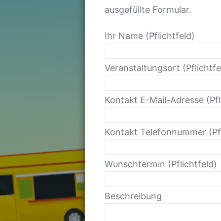
ausgefüllte Formular.
Ihr Name (Pflichtfeld)
Veranstaltungsort (Pflichtfe
Kontakt E-Mail-Adresse (Pfl
Kontakt Telefonnummer (Pfl
Wunschtermin (Pflichtfeld)
Beschreibung