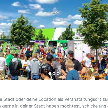
e Stadt oder deine Location als Veranstaltungsort zu
gerne in deiner Stadt haben möchtest, schicke uns e