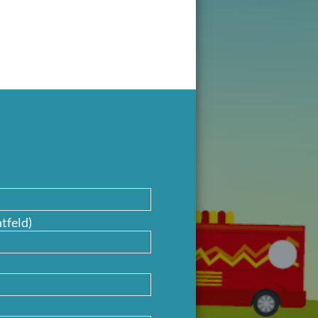
tfeld)