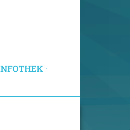
INFOTHEK