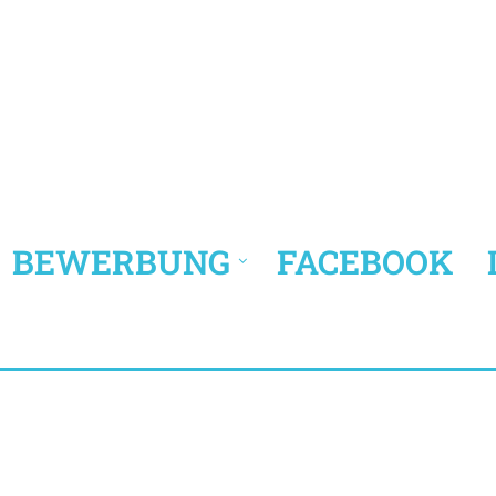
BEWERBUNG
FACEBOOK