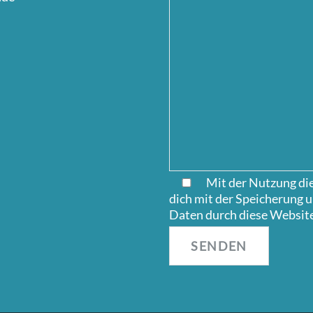
Mit der Nutzung die
dich mit der Speicherung 
Daten durch diese Website