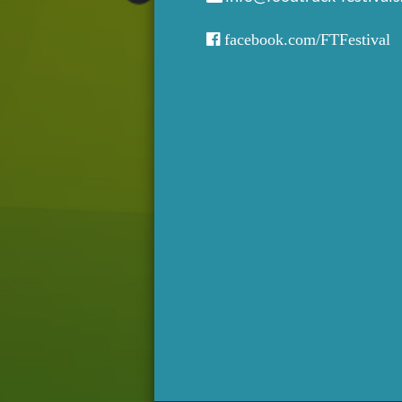
facebook.com/FTFestival