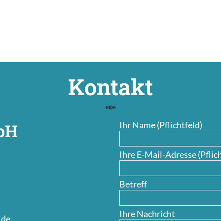
Kontakt
Ihr Name (Pflichtfeld)
mbH
Ihre E-Mail-Adresse (Pflich
Betreff
Ihre Nachricht
.de