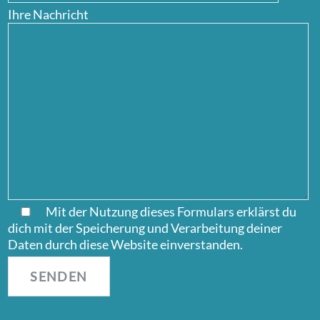
Ihre Nachricht
Mit der Nutzung dieses Formulars erklärst du
dich mit der Speicherung und Verarbeitung deiner
Daten durch diese Website einverstanden.