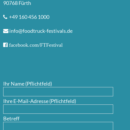
90768 Fürth
+49 160 456 1000
info@foodtruck-festivals.de
facebook.com/FTFestival
Ihr Name (Pflichtfeld)
Ihre E-Mail-Adresse (Pflichtfeld)
Betreff