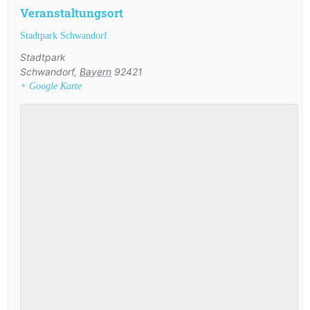
Veranstaltungsort
Stadtpark Schwandorf
Stadtpark
Schwandorf
,
Bayern
92421
+ Google Karte