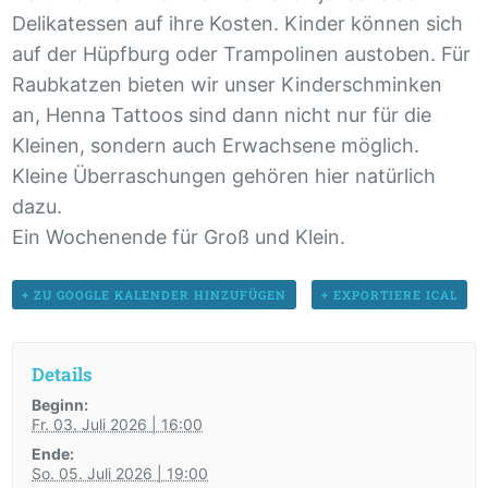
Delikatessen auf ihre Kosten. Kinder können sich
auf der Hüpfburg oder Trampolinen austoben. Für
Raubkatzen bieten wir unser Kinderschminken
an, Henna Tattoos sind dann nicht nur für die
Kleinen, sondern auch Erwachsene möglich.
Kleine Überraschungen gehören hier natürlich
dazu.
Ein Wochenende für Groß und Klein.
+ ZU GOOGLE KALENDER HINZUFÜGEN
+ EXPORTIERE ICAL
Details
Beginn:
Fr. 03. Juli 2026 | 16:00
Ende:
So. 05. Juli 2026 | 19:00